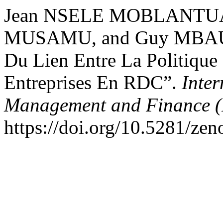
Jean NSELE MOBLANTUA
MUSAMU, and Guy MBAU
Du Lien Entre La Politique
Entreprises En RDC”.
Inter
Management and Finance 
https://doi.org/10.5281/ze